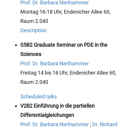
Prof. Dr. Barbara Niethammer
Montag 16-18 Uhr, Endenicher Allee 60,
Raum 2.040
Description
S5B2 Graduate Seminar on PDE in the
Sciences
Prof. Dr. Barbara Niethammer
Freitag 14 bis 16 Uhr, Endenicher Allee 60,
Raum 2.040
Scheduled talks
V2B2 Einführung in die partiellen
Differentialgleichungen
Prof. Dr. Barbara Niethammer
;
Dr. Richard