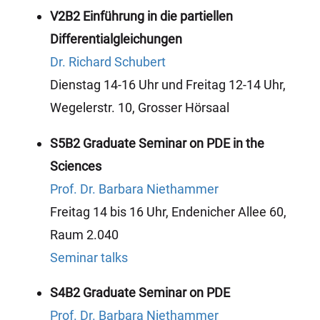
V2B2 Einführung in die partiellen
Differentialgleichungen
Dr. Richard Schubert
Dienstag 14-16 Uhr und Freitag 12-14 Uhr,
Wegelerstr. 10, Grosser Hörsaal
S5B2 Graduate Seminar on PDE in the
Sciences
Prof. Dr. Barbara Niethammer
Freitag 14 bis 16 Uhr, Endenicher Allee 60,
Raum 2.040
Seminar talks
S4B2 Graduate Seminar on PDE
Prof. Dr. Barbara Niethammer