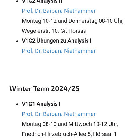
V1G2 Analysis II
Prof. Dr. Barbara Niethammer
Montag 10-12 und Donnerstag 08-10 Uhr,
Wegelerstr. 10, Gr. Hörsaal
V1G2 Übungen zu Analysis II
Prof. Dr. Barbara Niethammer
Winter Term 2024/25
V1G1 Analysis I
Prof. Dr. Barbara Niethammer
Montag 08-10 und Mittwoch 10-12 Uhr,
Friedrich-Hirzebruch-Allee 5, Hörsaal 1