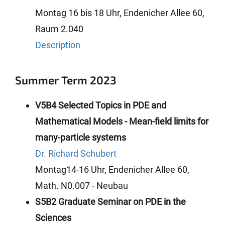
Montag 16 bis 18 Uhr, Endenicher Allee 60,
Raum 2.040
Description
Summer Term 2023
V5B4 Selected Topics in PDE and
Mathematical Models - Mean-field limits for
many-particle systems
Dr. Richard Schubert
Montag14-16 Uhr, Endenicher Allee 60,
Math. N0.007 - Neubau
S5B2 Graduate Seminar on PDE in the
Sciences