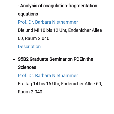
- Analysis of coagulation-fragmentation
equations
Prof. Dr. Barbara Niethammer
Die und Mi 10 bis 12 Uhr, Endenicher Allee
60, Raum 2.040
Description
S5B2 Graduate Seminar on PDEin the
Sciences
Prof. Dr. Barbara Niethammer
Freitag 14 bis 16 Uhr, Endenicher Allee 60,
Raum 2.040