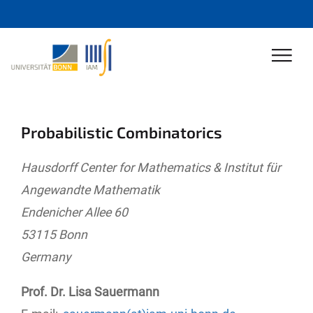
Probabilistic Combinatorics
Hausdorff Center for Mathematics & Institut für
Angewandte Mathematik
Endenicher Allee 60
53115 Bonn
Germany
Prof. Dr. Lisa Sauermann